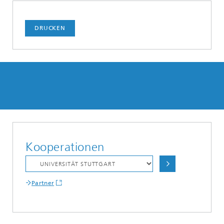
DRUCKEN
Kooperationen
Partner