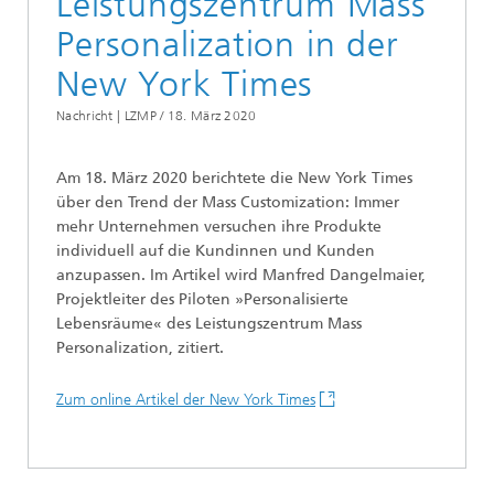
Leistungszentrum Mass
Personalization in der
New York Times
Nachricht | LZMP /
18. März 2020
Am 18. März 2020 berichtete die New York Times
über den Trend der Mass Customization: Immer
mehr Unternehmen versuchen ihre Produkte
individuell auf die Kundinnen und Kunden
anzupassen. Im Artikel wird Manfred Dangelmaier,
Projektleiter des Piloten »Personalisierte
Lebensräume« des Leistungszentrum Mass
Personalization, zitiert. ​
Zum online Artikel der New York Times