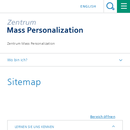
ENGLISH
Zentrum Mass Personalization
Wo bin ich?
Startseite
Sitemap
Bereich öffnen
LERNEN SIE UNS KENNEN