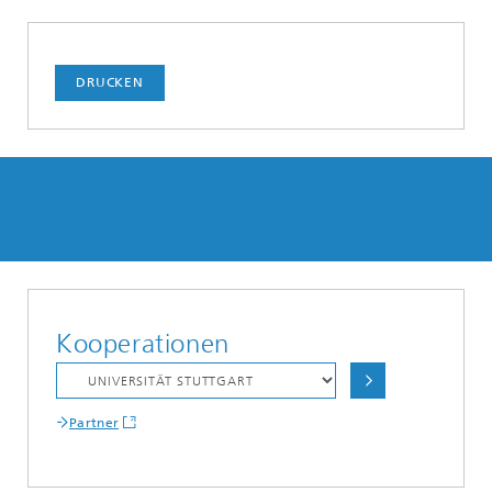
DRUCKEN
Kooperationen
Partner