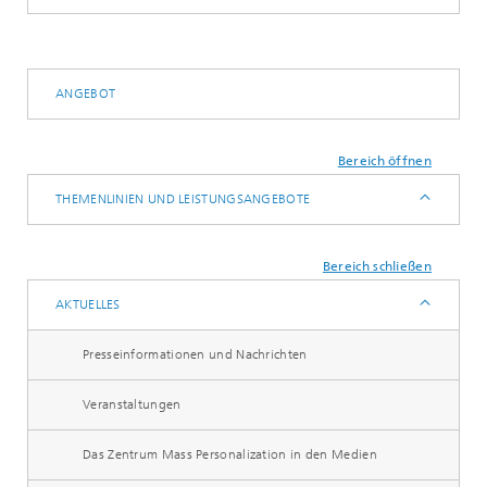
ANGEBOT
Bereich öffnen
THEMENLINIEN UND LEISTUNGSANGEBOTE
Bereich schließen
AKTUELLES
Presseinformationen und Nachrichten
Veranstaltungen
Das Zentrum Mass Personalization in den Medien