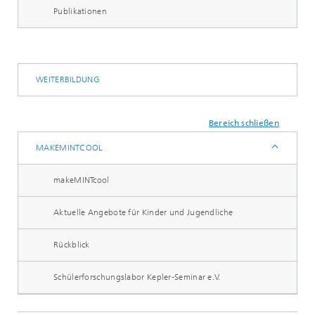
Publikationen
WEITERBILDUNG
Bereich schließen
MAKEMINTCOOL
makeMINTcool
Aktuelle Angebote für Kinder und Jugendliche
Rückblick
Schülerforschungslabor Kepler-Seminar e.V.