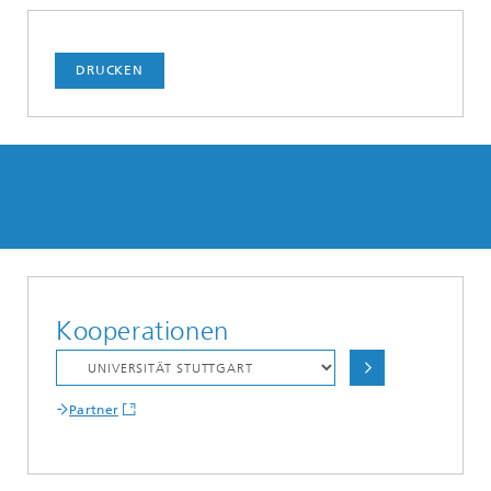
DRUCKEN
Kooperationen
Partner