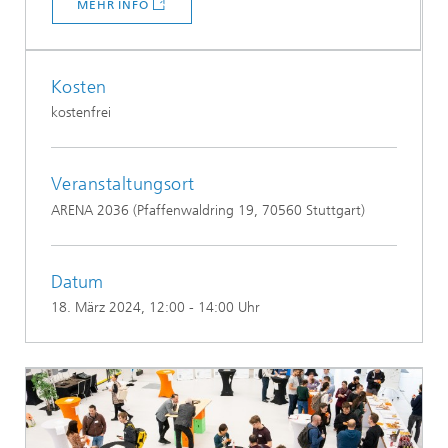
MEHR INFO
Kosten
kostenfrei
Veranstaltungsort
ARENA 2036 (Pfaffenwaldring 19, 70560 Stuttgart)
Datum
18. März 2024
, 12:00 - 14:00 Uhr