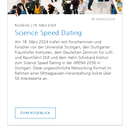
© ARENA2036
Rückblick | 18. März 2024
Science Speed Dating
Am 18. März 2024 trafen sich Forscherinnen und
Forscher von der Universität Stuttgart, den Stuttgarter
Fraunhofer Instituten, dem Deutschen Zentrum für Luft-
und Raumfahrt DLR und dem Hahn Schickard Institut
zum Science Speed Dating in der ARENA 2036 in
Stuttgart. Diese ungewöhnliche Networking-Format im
Rahmen einer Mittagpausen-Veranstaltung lockte über
50 Interessierte an.
ZUM RÜCKBLICK