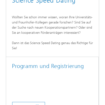
Science Speed Dating
Wollten Sie schon immer wissen, woran Ihre Universitäts-
und Fraunhofer-Kollegen gerade forschen? Sind Sie auf
der Suche nach neuen Kooperationspartnern? Oder sind
Sie an kooperativen Förderanträgen interessiert?
Dann ist das Science Speed Dating genau das Richtige für
Sie!
Programm und Registrierung