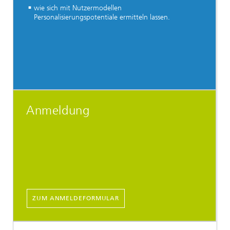
wie sich mit Nutzermodellen
Personalisierungspotentiale ermitteln lassen.
Anmeldung
ZUM ANMELDEFORMULAR