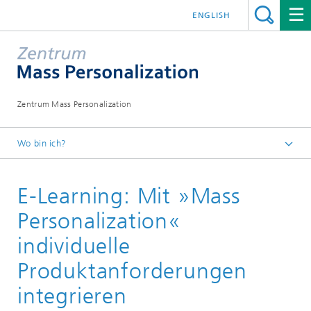
ENGLISH
Zentrum Mass Personalization
Wo bin ich?
Startseite
E-Learning: Mit »Mass
Weiterbildung
Personalization«
individuelle
Produktanforderungen
integrieren