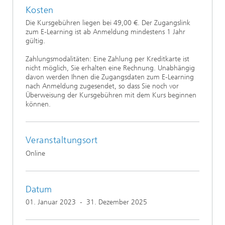
Kosten
Die Kursgebühren liegen bei 49,00 €. Der Zugangslink
zum E-Learning ist ab Anmeldung mindestens 1 Jahr
gültig.
Zahlungsmodalitäten: Eine Zahlung per Kreditkarte ist
nicht möglich, Sie erhalten eine Rechnung. Unabhängig
davon werden Ihnen die Zugangsdaten zum E-Learning
nach Anmeldung zugesendet, so dass Sie noch vor
Überweisung der Kursgebühren mit dem Kurs beginnen
können.
Veranstaltungsort
Online
Datum
01. Januar 2023
-
31. Dezember 2025