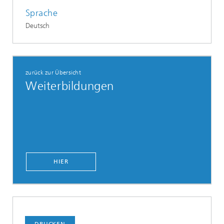
Sprache
Deutsch
zurück zur Übersicht
Weiterbildungen
HIER