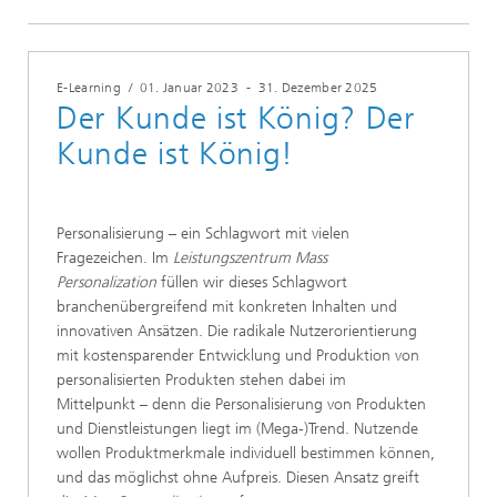
E-Learning
/
01. Januar 2023
-
31. Dezember 2025
Der Kunde ist König? Der
Kunde ist König!
Personalisierung – ein Schlagwort mit vielen
Fragezeichen. Im
Leistungszentrum Mass
Personalization
füllen wir dieses Schlagwort
branchenübergreifend mit konkreten Inhalten und
innovativen Ansätzen. Die radikale Nutzerorientierung
mit kostensparender Entwicklung und Produktion von
personalisierten Produkten stehen dabei im
Mittelpunkt – denn die Personalisierung von Produkten
und Dienstleistungen liegt im (Mega-)Trend. Nutzende
wollen Produktmerkmale individuell bestimmen können,
und das möglichst ohne Aufpreis. Diesen Ansatz greift