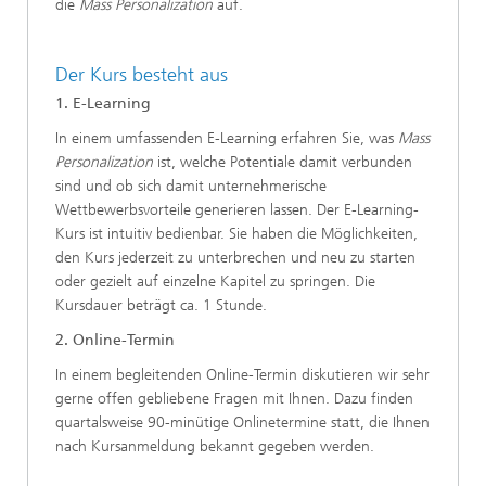
die
Mass Personalization
auf.
Der Kurs besteht aus
1. E-Learning
In einem umfassenden E-Learning erfahren Sie, was
Mass
Personalization
ist, welche Potentiale damit verbunden
sind und ob sich damit unternehmerische
Wettbewerbsvorteile generieren lassen. Der E-Learning-
Kurs ist intuitiv bedienbar. Sie haben die Möglichkeiten,
den Kurs jederzeit zu unterbrechen und neu zu starten
oder gezielt auf einzelne Kapitel zu springen. Die
Kursdauer beträgt ca. 1 Stunde.
2. Online-Termin
In einem begleitenden Online-Termin diskutieren wir sehr
gerne offen gebliebene Fragen mit Ihnen. Dazu finden
quartalsweise 90-minütige Onlinetermine statt, die Ihnen
nach Kursanmeldung bekannt gegeben werden.