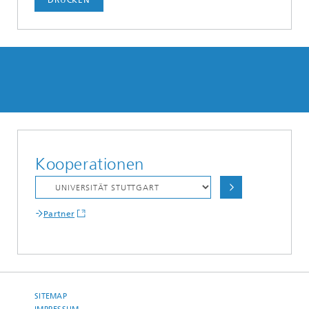
DRUCKEN
Kooperationen
Partner
SITEMAP